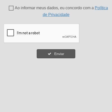
Ao informar meus dados, eu concordo com a
Política
de Privacidade
Enviar