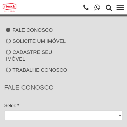
FALE CONOSCO
SOLICITE UM IMÓVEL
CADASTRE SEU
IMÓVEL
TRABALHE CONOSCO
FALE CONOSCO
Setor: *